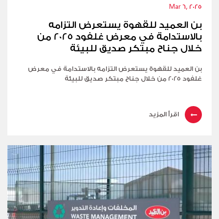
Mar 6, 2025
بن العميد للقهوة يستعرض التزامه
بالاستدامة في معرض غلفود 2025 من
خلال جناح مبتكر صديق للبيئة
بن العميد للقهوة يستعرض التزامه بالاستدامة في معرض
غلفود 2025 من خلال جناح مبتكر صديق للبيئة
اقرأ المزيد