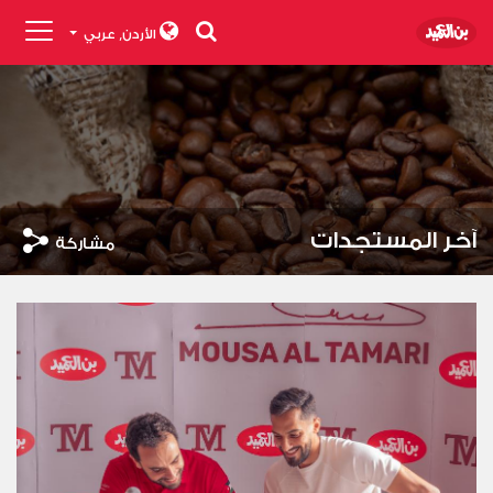
الأردن,
عربي
آخر المستجدات
مشاركة