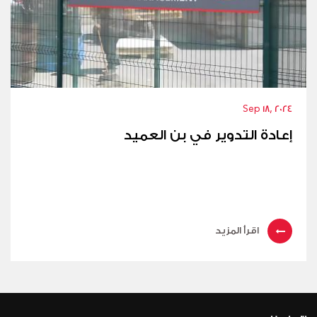
Sep 18, 2024
إعادة التدوير في بن العميد
اقرأ المزيد